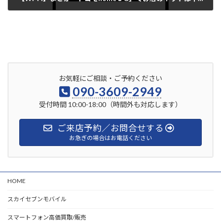
2023年6月1日
お気軽にご相談・ご予約ください
090-3609-2949
受付時間 10:00-18:00（時間外も対応します）
ご来店予約／お問合せする
お急ぎの場合はお電話ください
HOME
スカイセブンモバイル
スマートフォン高価買取/販売