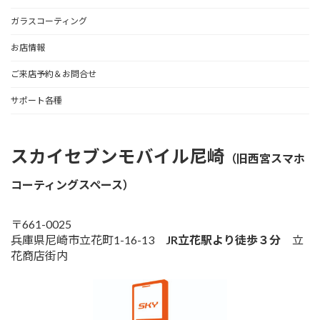
ガラスコーティング
お店情報
ご来店予約＆お問合せ
サポート各種
スカイセブンモバイル尼崎
（旧西宮スマホ
コーティングスペース）
〒661-0025
兵庫県尼崎市立花町1-16-13
JR立花駅より徒歩３分
立
花商店街内