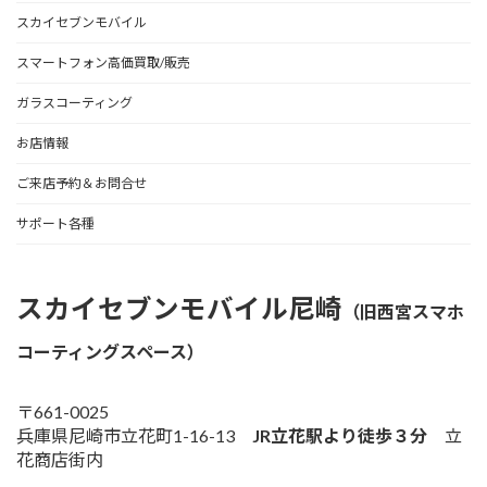
スカイセブンモバイル
スマートフォン高価買取/販売
ガラスコーティング
お店情報
ご来店予約＆お問合せ
サポート各種
スカイセブンモバイル尼崎
（旧西宮スマホ
コーティングスペース）
〒661-0025
兵庫県尼崎市立花町1-16-13
JR立花駅より徒歩３分
立
花商店街内