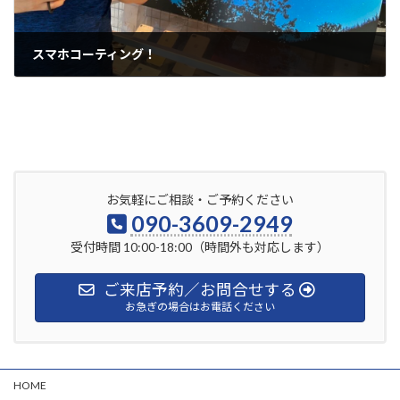
スマホコーティング！
2022年8月3日
お気軽にご相談・ご予約ください
090-3609-2949
受付時間 10:00-18:00（時間外も対応します）
ご来店予約／お問合せする
お急ぎの場合はお電話ください
HOME